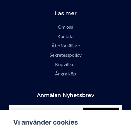
Läs mer
Om oss
Kontakt
Återförsäljare
Sekretesspolicy
Köpvillkor
Ångra köp
Anmälan Nyhetsbrev
Prenumerera
Vi använder cookies