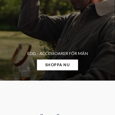
EDD. - ACCESSOARER FÖR MÄN
SHOPPA NU