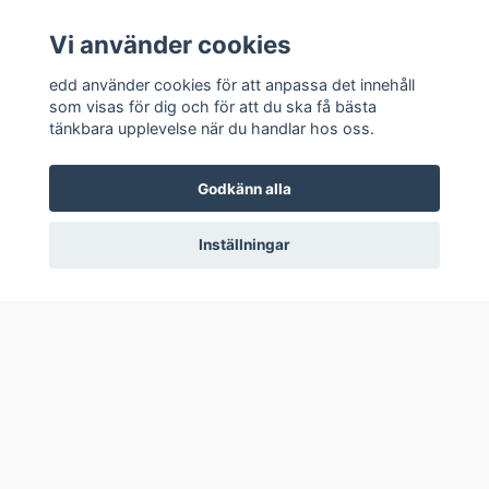
Vi använder cookies
edd använder cookies för att anpassa det innehåll
som visas för dig och för att du ska få bästa
tänkbara upplevelse när du handlar hos oss.
Godkänn alla
Inställningar