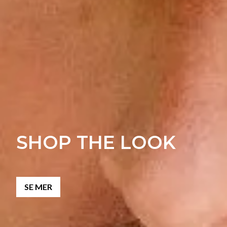
SHOP THE LOOK
SE MER