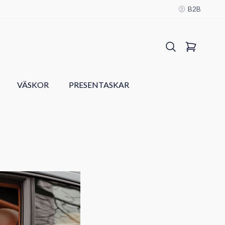
B2B
VÄSKOR
PRESENTASKAR