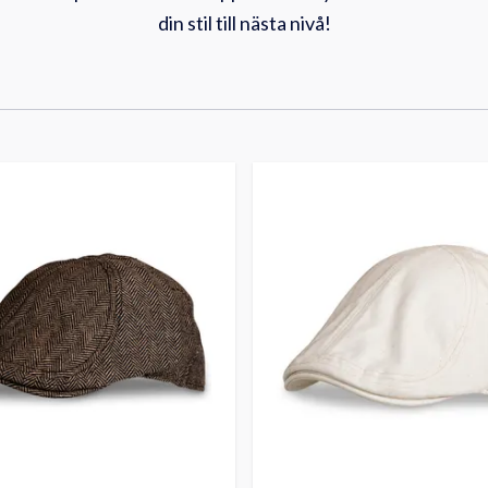
din stil till nästa nivå!