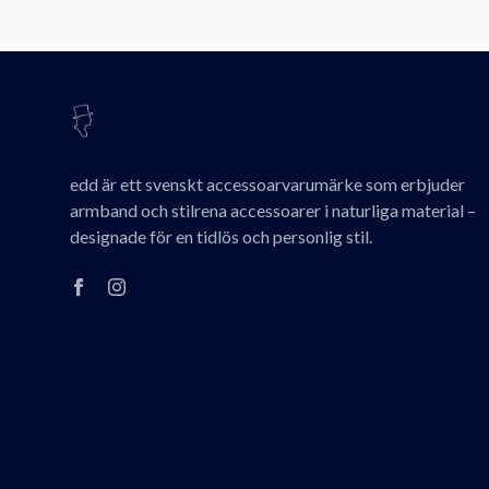
edd är ett svenskt accessoarvarumärke som erbjuder
armband och stilrena accessoarer i naturliga material –
designade för en tidlös och personlig stil.