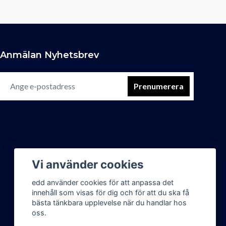
Anmälan Nyhetsbrev
Prenumerera
Vi använder cookies
edd använder cookies för att anpassa det
innehåll som visas för dig och för att du ska få
bästa tänkbara upplevelse när du handlar hos
oss.