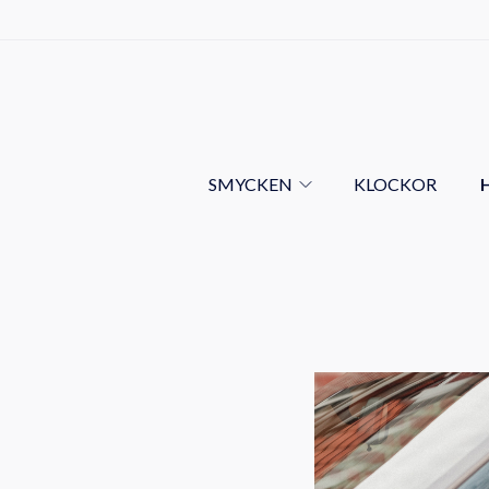
SMYCKEN
KLOCKOR