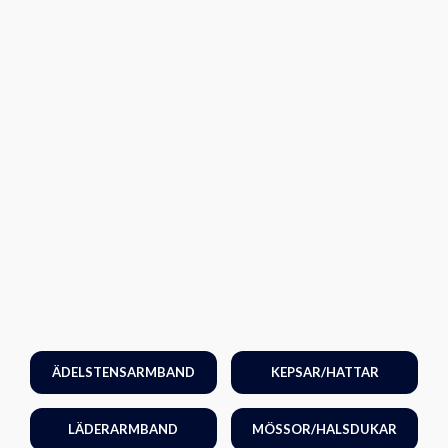
ÄDELSTENSARMBAND
KEPSAR/HATTAR
LÄDERARMBAND
MÖSSOR/HALSDUKAR