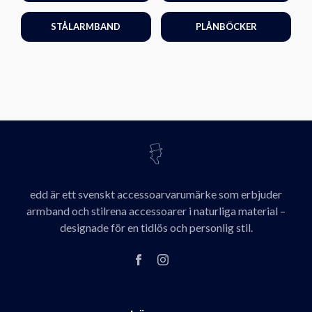
STÅLARMBAND
PLÅNBÖCKER
edd är ett svenskt accessoarvarumärke som erbjuder
armband och stilrena accessoarer i naturliga material –
designade för en tidlös och personlig stil.