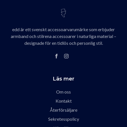
edd är ett svenskt accessoarvarumärke som erbjuder
armband och stilrena accessoarer i naturliga material –
designade för en tidlös och personlig stil.
Läs mer
Om oss
Kontakt
Återförsäljare
Sekretesspolicy