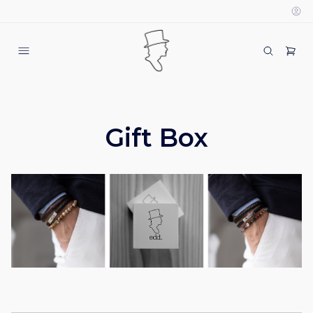
Gift Box