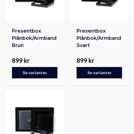
Presentbox
Presentbox
Plånbok/Armband
Plånbok/Armband
Brun
Svart
899 kr
899 kr
Se varianter
Se varianter