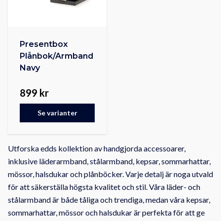
Presentbox
Plånbok/Armband
Navy
899 kr
Se varianter
Utforska edds kollektion av handgjorda accessoarer,
inklusive läderarmband, stålarmband, kepsar, sommarhattar,
mössor, halsdukar och plånböcker. Varje detalj är noga utvald
för att säkerställa högsta kvalitet och stil. Våra läder- och
stålarmband är både tåliga och trendiga, medan våra kepsar,
sommarhattar, mössor och halsdukar är perfekta för att ge