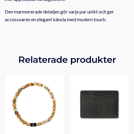
Den marmorerade detaljen gör varje par unikt och ger
accessoaren en elegant känsla med modern touch.
Relaterade produkter