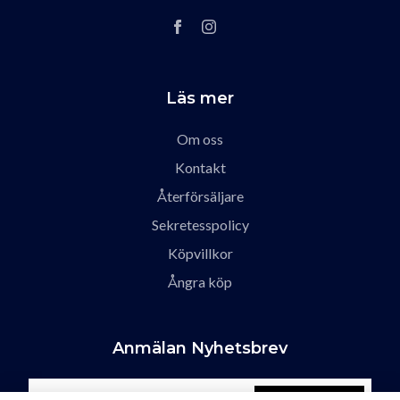
Läs mer
Om oss
Kontakt
Återförsäljare
Sekretesspolicy
Köpvillkor
Ångra köp
Anmälan Nyhetsbrev