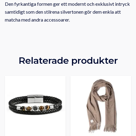
Den fyrkantiga formen ger ett modernt och exklusivt intryck
samtidigt som den stilrena silvertonen gör dem enkla att
matcha med andra accessoarer.
Relaterade produkter