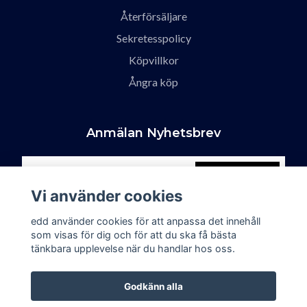
Återförsäljare
Sekretesspolicy
Köpvillkor
Ångra köp
Anmälan Nyhetsbrev
Prenumerera
Vi använder cookies
edd använder cookies för att anpassa det innehåll
som visas för dig och för att du ska få bästa
tänkbara upplevelse när du handlar hos oss.
Godkänn alla