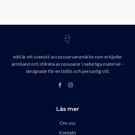
edd är ett svenskt accessoarvarumärke som erbjuder
armband och stilrena accessoarer i naturliga material –
designade för en tidlös och personlig stil.
Läs mer
Om oss
Kontakt