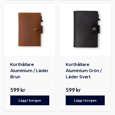
Korthållare
Korthållare
Aluminium / Läder
Aluminium Grön /
Brun
Läder Svart
599 kr
599 kr
Lägg i korgen
Lägg i korgen