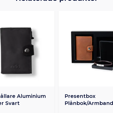
ållare Aluminium
Presentbox
er Svart
Plånbok/Armband