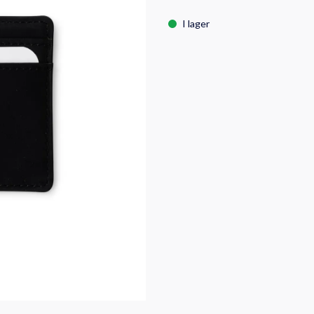
I lager