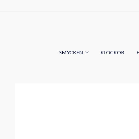
SMYCKEN
KLOCKOR