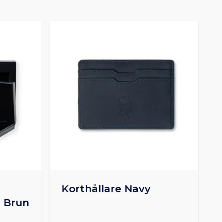
Korthållare Navy
 Brun