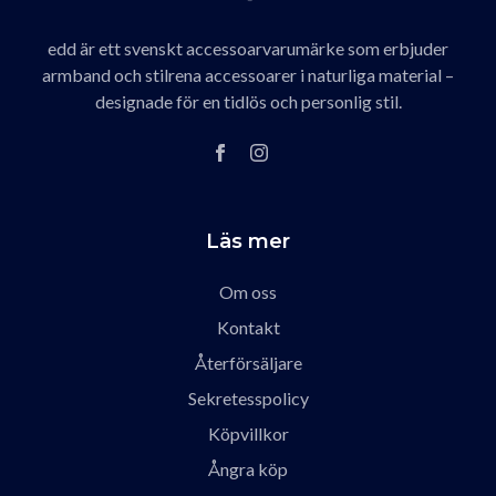
edd är ett svenskt accessoarvarumärke som erbjuder
armband och stilrena accessoarer i naturliga material –
designade för en tidlös och personlig stil.
Läs mer
Om oss
Kontakt
Återförsäljare
Sekretesspolicy
Köpvillkor
Ångra köp