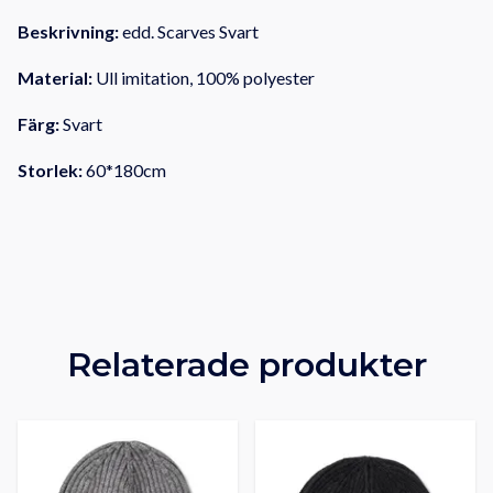
Beskrivning:
edd. Scarves Svart
Material:
Ull imitation, 100% polyester
Färg:
Svart
Storlek:
60*180cm
Relaterade produkter