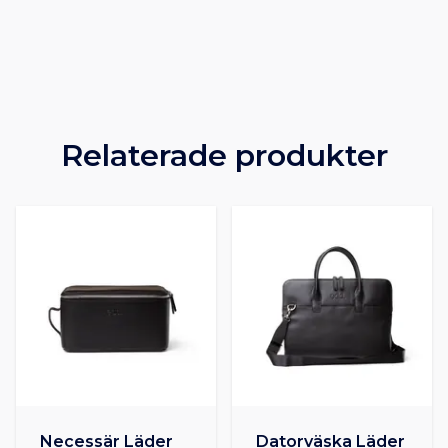
Relaterade produkter
Necessär Läder
Datorväska Läder