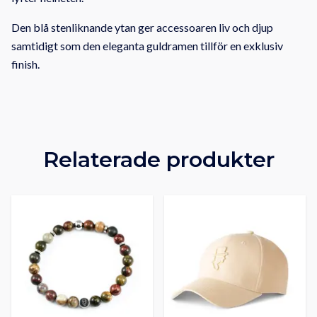
Den blå stenliknande ytan ger accessoaren liv och djup
samtidigt som den eleganta guldramen tillför en exklusiv
finish.
Relaterade produkter