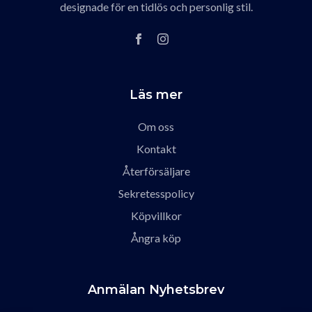
designade för en tidlös och personlig stil.
Läs mer
Om oss
Kontakt
Återförsäljare
Sekretesspolicy
Köpvillkor
Ångra köp
Anmälan Nyhetsbrev