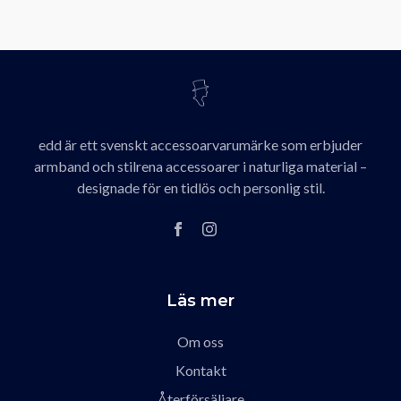
edd är ett svenskt accessoarvarumärke som erbjuder
armband och stilrena accessoarer i naturliga material –
designade för en tidlös och personlig stil.
Läs mer
Om oss
Kontakt
Återförsäljare