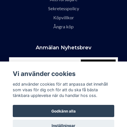
Sekretesspolicy
Köpvillkor
Ångra köp
Anmälan Nyhetsbrev
Prenumerera
Vi använder cookies
edd använder cookies för att anpassa det innehåll
som visas för dig och för att du ska få bästa
tänkbara upplevelse när du handlar hos oss.
Godkänn alla
Inställningar