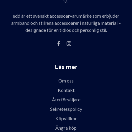
edd är ett svenskt accessoarvarumärke som erbjuder
armband och stilrena accessoarer i naturliga material –
designade för en tidlös och personlig stil.
Läs mer
Om oss
Kontakt
Återförsäljare
Sekretesspolicy
Köpvillkor
Ångra köp