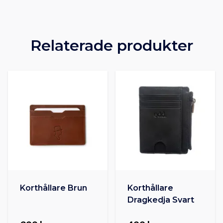
Relaterade produkter
Korthållare Brun
Korthållare
Dragkedja Svart