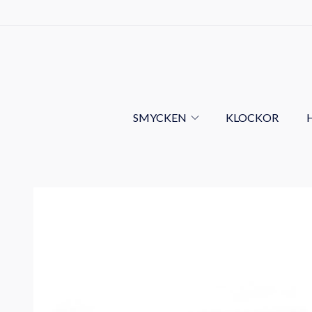
SMYCKEN
KLOCKOR