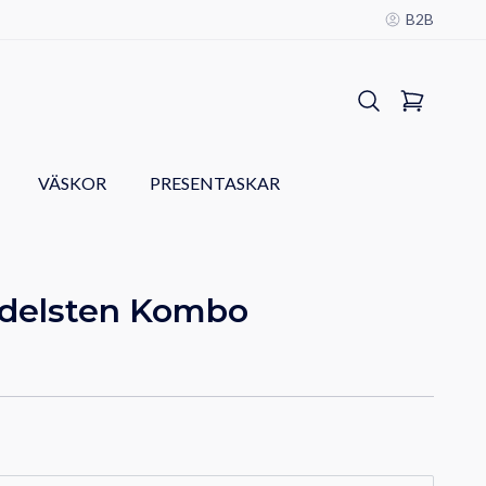
B2B
VÄSKOR
PRESENTASKAR
Ädelsten Kombo