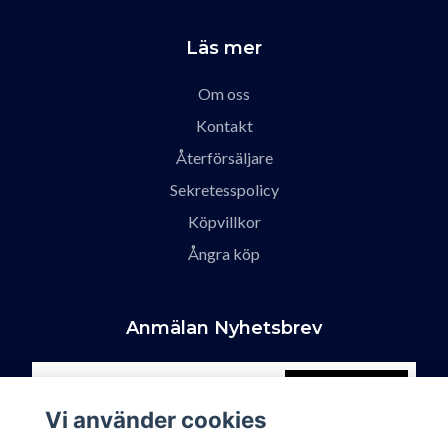
Läs mer
Om oss
Kontakt
Återförsäljare
Sekretesspolicy
Köpvillkor
Ångra köp
Anmälan Nyhetsbrev
Prenumerera
Vi använder cookies