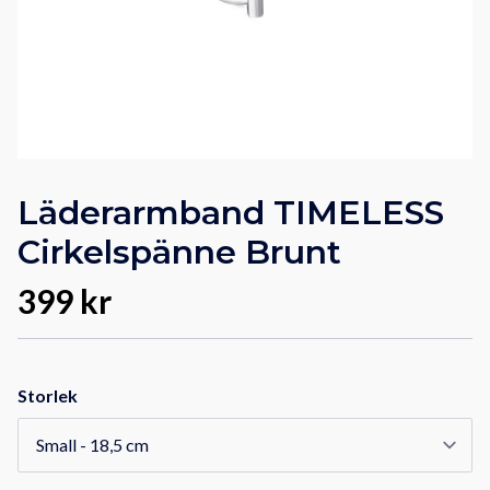
Läderarmband TIMELESS
Cirkelspänne Brunt
399 kr
Storlek