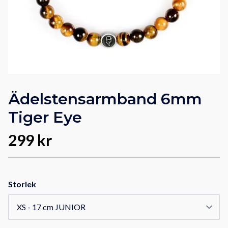
Ädelstensarmband 6mm
Tiger Eye
299 kr
Storlek