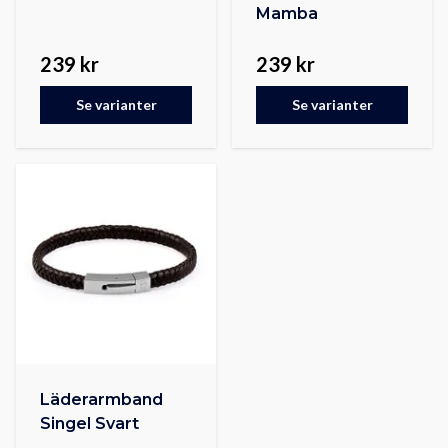
Mamba
239 kr
239 kr
Se varianter
Se varianter
Läderarmband
Singel Svart