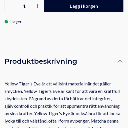
Lägg i korgen
I lager
Produktbeskrivning
Yellow Tiger's Eye
är ett välkänt material när det gäller
smycken.
Yellow Tiger's Eye är känt för att vara en kraftfull
skyddssten. På grund av detta förbättrar det integritet,
självkontroll och praktik för att uppmuntra rätt användning
av sina krafter. Yellow Tiger's Eye är också bra för att locka
lycka till och välstånd, ofta i form av pengar. Matcha denna