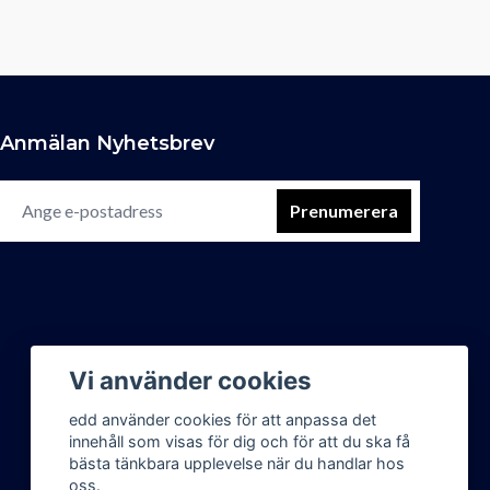
Anmälan Nyhetsbrev
Prenumerera
Vi använder cookies
edd använder cookies för att anpassa det
innehåll som visas för dig och för att du ska få
bästa tänkbara upplevelse när du handlar hos
oss.