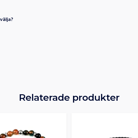
 välja?
Relaterade produkter