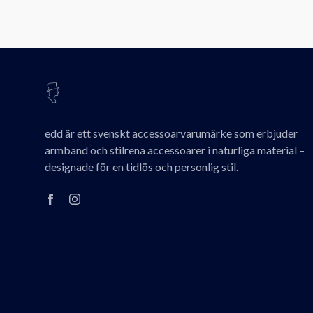
edd är ett svenskt accessoarvarumärke som erbjuder
armband och stilrena accessoarer i naturliga material –
designade för en tidlös och personlig stil.