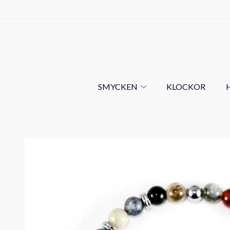
SMYCKEN
KLOCKOR