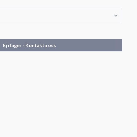
Ej i lager - Kontakta oss