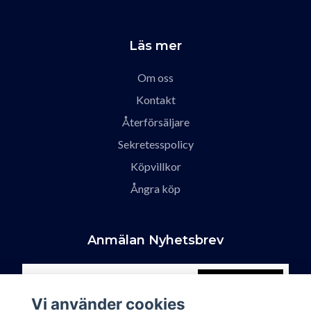
Läs mer
Om oss
Kontakt
Återförsäljare
Sekretesspolicy
Köpvillkor
Ångra köp
Anmälan Nyhetsbrev
Prenumerera
Vi använder cookies