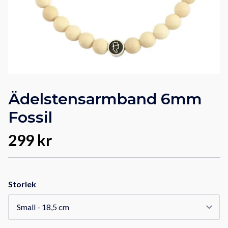
Ädelstensarmband 6mm
Fossil
299 kr
Storlek